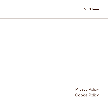
MENU
Privacy Policy
Cookie Policy