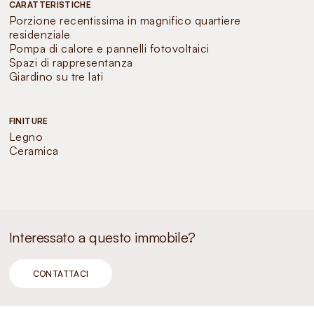
CARATTERISTICHE
Porzione recentissima in magnifico quartiere
residenziale
Pompa di calore e pannelli fotovoltaici
Spazi di rappresentanza
Giardino su tre lati
FINITURE
Legno
Ceramica
Interessato a questo immobile?
CONTATTACI