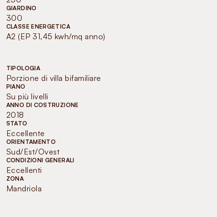
GIARDINO
300
CLASSE ENERGETICA
A2 (EP 31,45 kwh/mq anno)
TIPOLOGIA
Porzione di villa bifamiliare
PIANO
Su più livelli
ANNO DI COSTRUZIONE
2018
STATO
Eccellente
ORIENTAMENTO
Sud/Est/Ovest
CONDIZIONI GENERALI
Eccellenti
ZONA
Mandriola