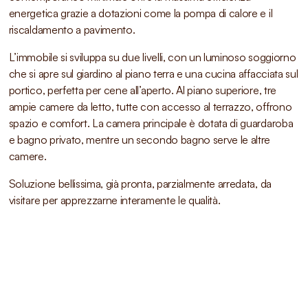
energetica grazie a dotazioni come la pompa di calore e il
riscaldamento a pavimento.
L’immobile si sviluppa su due livelli, con un luminoso soggiorno
che si apre sul giardino al piano terra e una cucina affacciata sul
portico, perfetta per cene all’aperto. Al piano superiore, tre
ampie camere da letto, tutte con accesso al terrazzo, offrono
spazio e comfort. La camera principale è dotata di guardaroba
e bagno privato, mentre un secondo bagno serve le altre
camere.
Soluzione bellissima, già pronta, parzialmente arredata, da
visitare per apprezzarne interamente le qualità.