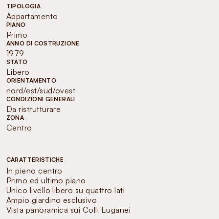
TIPOLOGIA
Appartamento
PIANO
Primo
ANNO DI COSTRUZIONE
1979
STATO
Libero
ORIENTAMENTO
nord/est/sud/ovest
CONDIZIONI GENERALI
Da ristrutturare
ZONA
Centro
CARATTERISTICHE
In pieno centro
Primo ed ultimo piano
Unico livello libero su quattro lati
Ampio giardino esclusivo
Vista panoramica sui Colli Euganei