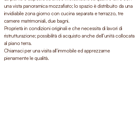
una vista panoramica mozzafiato; lo spazio è distribuito da una
invidiabile zona giorno con cucina separata e terrazzo, tre
camere matrimoniali, due bagni.
Proprietà in condizioni originali e che necessita di lavori di
ristrutturazione; possibilità di acquisto anche dell’unità collocata
al piano terra.
Chiamaci per una visita all’immobile ed apprezzarne
pienamente le qualità.