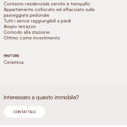
Contesto residenziale servito e tranquillo
Appartamento collocato ed affacciato sulla
passeggiata pedonale
Tutti i servizi raggiungibili a piedi
Ampio terrazzo
Comodo alla stazione
Ottimo come investimento
FINITURE
Ceramica
Interessato a questo immobile?
CONTATTACI