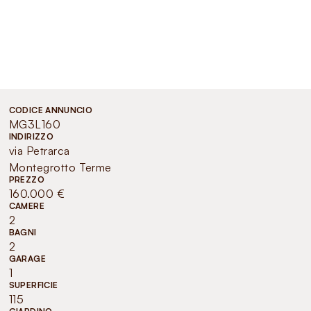
CODICE ANNUNCIO
MG3L160
INDIRIZZO
via Petrarca
Montegrotto Terme
PREZZO
160.000 €
CAMERE
2
BAGNI
2
GARAGE
1
SUPERFICIE
115