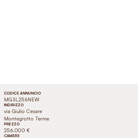
CODICE ANNUNCIO
MG3L256NEW
INDIRIZZO
via Giulio Cesare
Montegrotto Terme
PREZZO
256.000 €
CAMERE