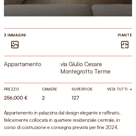
3 IMMAGINI
PIANTE
Appartamento
via Giulio Cesare
Montegrotto Terme
PREZZO
CAMERE
SUPERFICIE
VEDI TUTTI →
256.000 €
2
127
Appartamento in palazzina dal design elegante e raffinato,
felicemente collocata in quartiere residenziale centrale, in
corso di costruzione e consegna prevista per fine 2024.