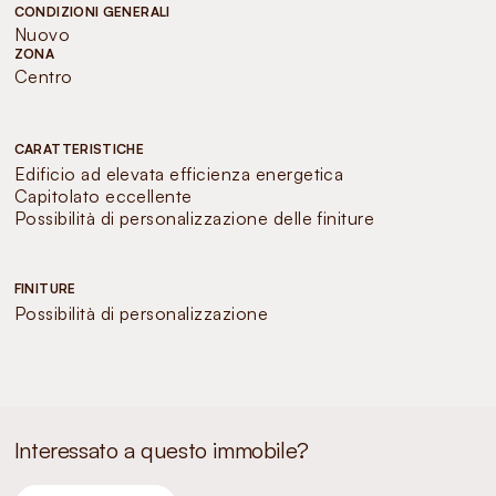
CONDIZIONI GENERALI
Nuovo
ZONA
Centro
CARATTERISTICHE
Edificio ad elevata efficienza energetica
Capitolato eccellente
Possibilità di personalizzazione delle finiture
FINITURE
Possibilità di personalizzazione
Interessato a questo immobile?