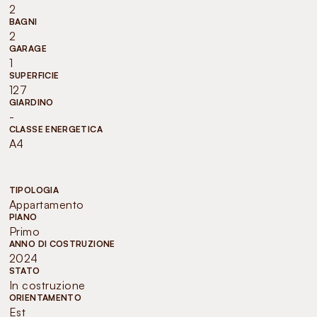
2
BAGNI
2
GARAGE
1
SUPERFICIE
127
GIARDINO
-
CLASSE ENERGETICA
A4
TIPOLOGIA
Appartamento
PIANO
Primo
ANNO DI COSTRUZIONE
2024
STATO
In costruzione
ORIENTAMENTO
Est