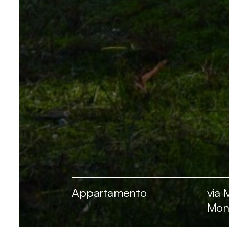
Appartamento
via 
Mon