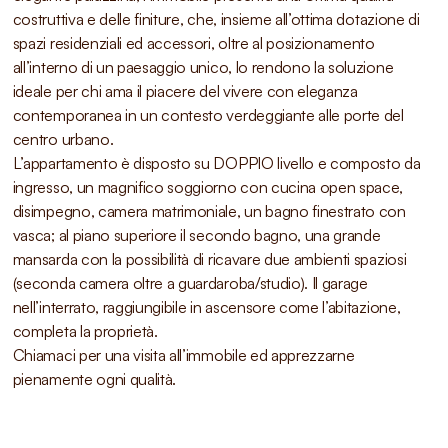
costruttiva e delle finiture, che, insieme all’ottima dotazione di
spazi residenziali ed accessori, oltre al posizionamento
all’interno di un paesaggio unico, lo rendono la soluzione
ideale per chi ama il piacere del vivere con eleganza
contemporanea in un contesto verdeggiante alle porte del
centro urbano.
L’appartamento è disposto su DOPPIO livello e composto da
ingresso, un magnifico soggiorno con cucina open space,
disimpegno, camera matrimoniale, un bagno finestrato con
vasca; al piano superiore il secondo bagno, una grande
mansarda con la possibilità di ricavare due ambienti spaziosi
(seconda camera oltre a guardaroba/studio). Il garage
nell’interrato, raggiungibile in ascensore come l’abitazione,
completa la proprietà.
Chiamaci per una visita all’immobile ed apprezzarne
pienamente ogni qualità.