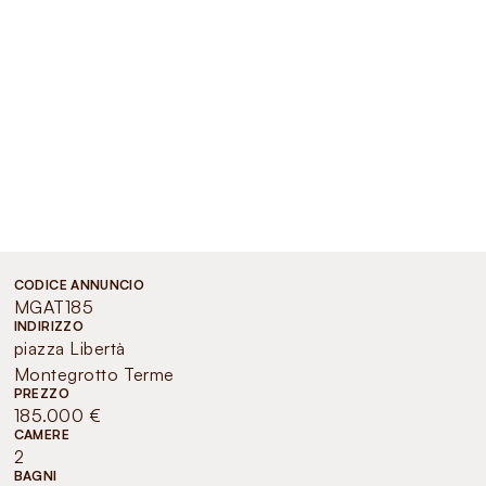
CODICE ANNUNCIO
MGAT185
INDIRIZZO
piazza Libertà
Montegrotto Terme
PREZZO
185.000 €
CAMERE
2
BAGNI