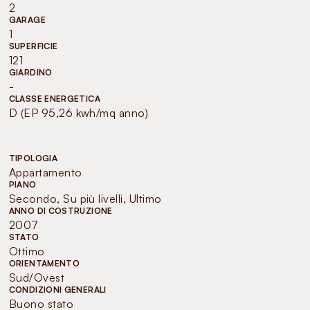
2
GARAGE
1
SUPERFICIE
121
GIARDINO
-
CLASSE ENERGETICA
D (EP 95,26 kwh/mq anno)
TIPOLOGIA
Appartamento
PIANO
Secondo, Su più livelli, Ultimo
ANNO DI COSTRUZIONE
2007
STATO
Ottimo
ORIENTAMENTO
Sud/Ovest
CONDIZIONI GENERALI
Buono stato