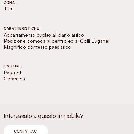
ZONA
Turri
CARATTERISTICHE
Appartamento duplex al piano attico
Posizione comoda al centro ed ai Colli Euganei
Magnifico contesto paesistico
FINITURE
Parquet
Ceramica
Interessato a questo immobile?
CONTATTACI