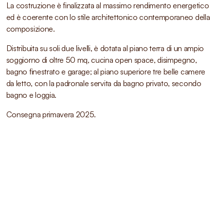
La costruzione è finalizzata al massimo rendimento energetico
ed è coerente con lo stile architettonico contemporaneo della
composizione.
Distribuita su soli due livelli, è dotata al piano terra di un ampio
soggiorno di oltre 50 mq, cucina open space, disimpegno,
bagno finestrato e garage; al piano superiore tre belle camere
da letto, con la padronale servita da bagno privato, secondo
bagno e loggia.
Consegna primavera 2025.