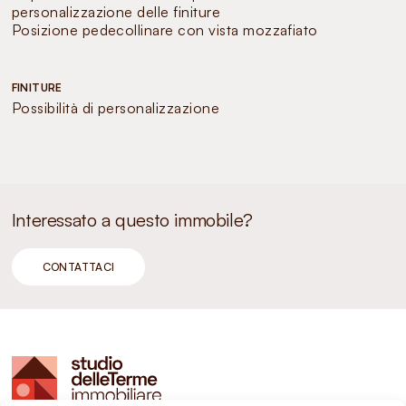
personalizzazione delle finiture
Posizione pedecollinare con vista mozzafiato
FINITURE
Possibilità di personalizzazione
Interessato a questo immobile?
CONTATTACI