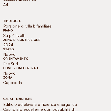
A4
TIPOLOGIA
Porzione di villa bifamiliare
PIANO
Su più livelli
ANNO DI COSTRUZIONE
2024
STATO
Nuovo
ORIENTAMENTO
Est/Sud
CONDIZIONI GENERALI
Nuovo
ZONA
Caposeda
CARATTERISTICHE
Edificio ad elevata efficienza energetica
Capitolato eccellente con possibilità di