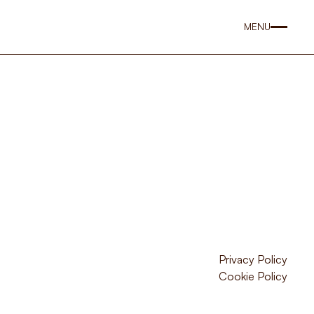
MENU
Privacy Policy
Cookie Policy