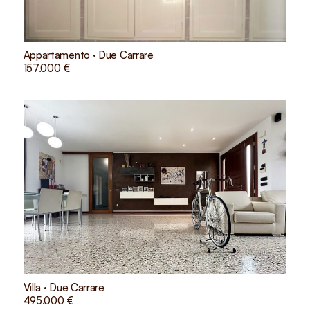
Appartamento · Due Carrare
157.000 €
Villa · Due Carrare
495.000 €