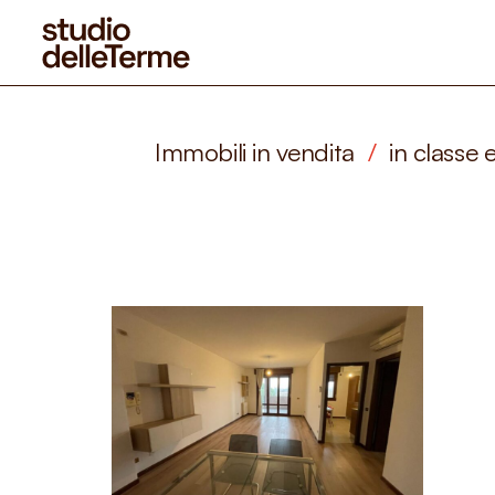
Immobili in vendita
/
in classe