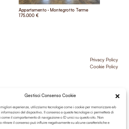
Appartamento · Montegrotto Terme
175.000 €
Privacy Policy
Cookie Policy
Gestisci Consenso Cookie
e migliori esperienze, utilizziamo tecnologie come i cookie per memorizzare e/o
 informazioni del dispositivo. Il consenso a queste tecnologie ci permetterà di
i come il comportamento di navigazione o ID unici su questo sito. Non
o ritirare il consenso può influire negativamente su alcune caratteristiche e