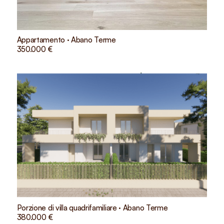
Appartamento · Abano Terme
350.000 €
Porzione di villa quadrifamiliare · Abano Terme
380.000 €