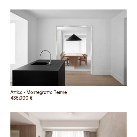
Attico · Montegrotto Terme
435.000 €