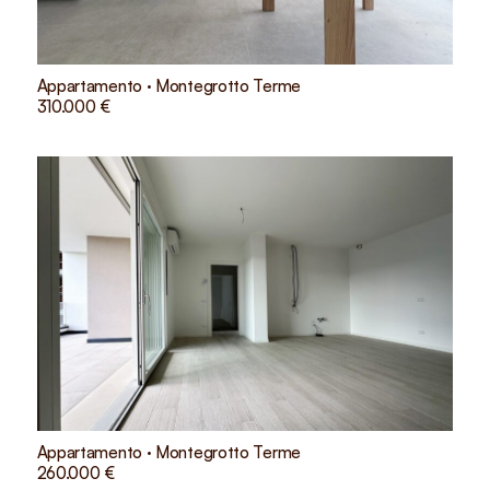
Appartamento · Montegrotto Terme
310.000 €
Appartamento · Montegrotto Terme
260.000 €