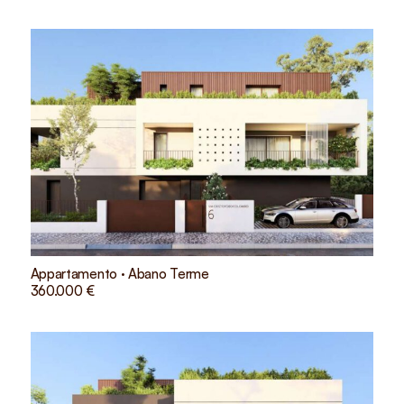
Appartamento · Abano Terme
360.000 €