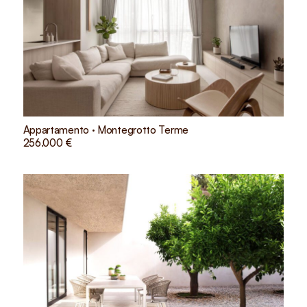
Appartamento · Montegrotto Terme
256.000 €