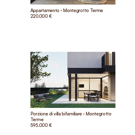
Appartamento · Montegrotto Terme
220.000 €
Porzione di villa bifamiliare · Montegrotto
Terme
595.000 €