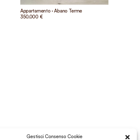
Appartamento · Abano Terme
350.000 €
Gestisci Consenso Cookie