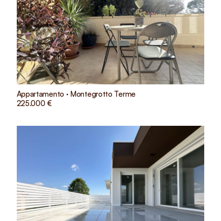
Appartamento · Montegrotto Terme
225.000 €