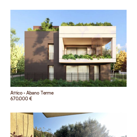
Attico · Abano Terme
670.000 €