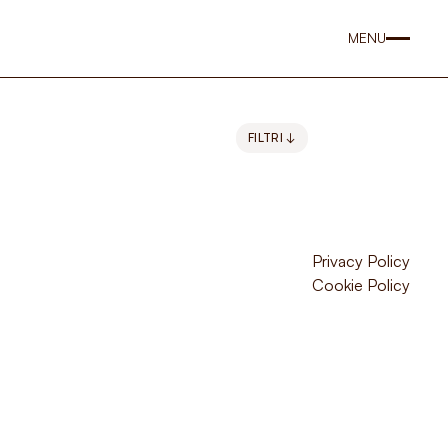
MENU
FILTRI ↓
Privacy Policy
Cookie Policy