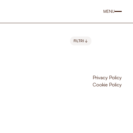
MENU
FILTRI ↓
Privacy Policy
Cookie Policy